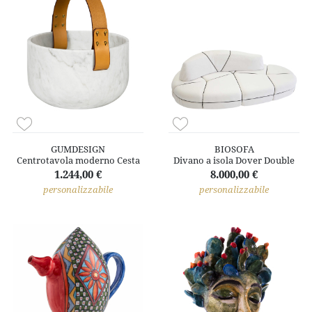
GUMDESIGN
BIOSOFA
Centrotavola moderno Cesta
Divano a isola Dover Double
1.244,00 €
8.000,00 €
personalizzabile
personalizzabile