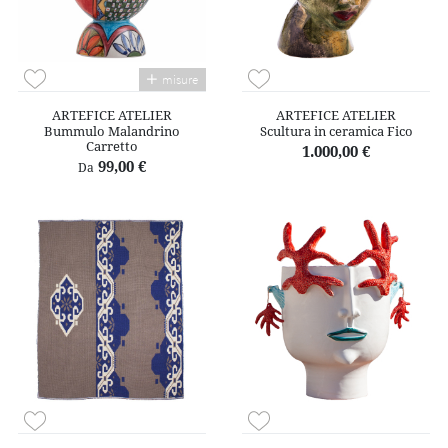
misure
ARTEFICE ATELIER
ARTEFICE ATELIER
Bummulo Malandrino
Scultura in ceramica Fico
Carretto
1.000,00 €
99,00 €
Da