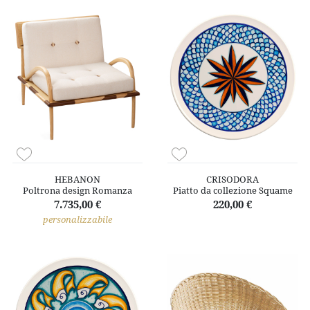
HEBANON
CRISODORA
Poltrona design Romanza
Piatto da collezione Squame
7.735,00 €
220,00 €
personalizzabile