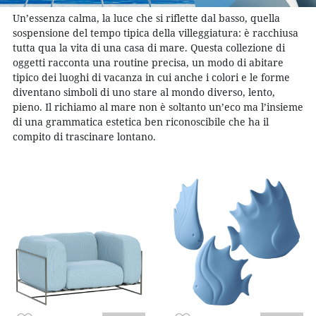
Un’essenza calma, la luce che si riflette dal basso, quella
sospensione del tempo tipica della villeggiatura: è racchiusa
tutta qua la vita di una casa di mare. Questa collezione di
oggetti racconta una routine precisa, un modo di abitare
tipico dei luoghi di vacanza in cui anche i colori e le forme
diventano simboli di uno stare al mondo diverso, lento,
pieno. Il richiamo al mare non è soltanto un’eco ma l’insieme
di una grammatica estetica ben riconoscibile che ha il
compito di trascinare lontano.