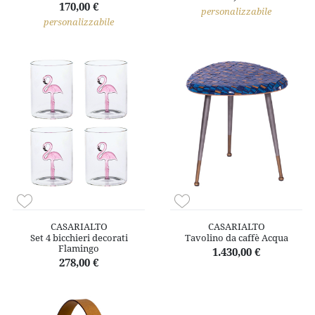
170,00 €
personalizzabile
personalizzabile
CASARIALTO
CASARIALTO
Set 4 bicchieri decorati
Tavolino da caffè Acqua
Flamingo
1.430,00 €
278,00 €