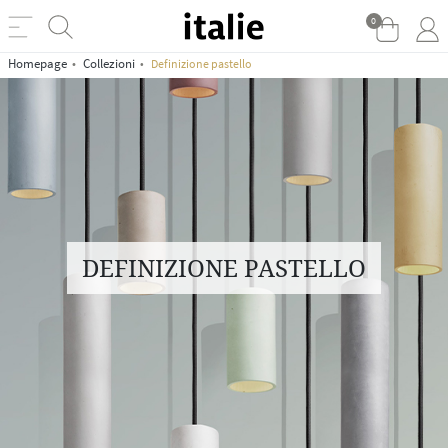
0
Homepage
Collezioni
Definizione pastello
DEFINIZIONE PASTELLO