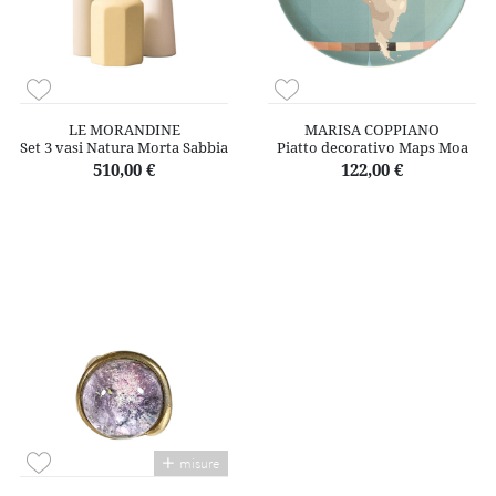
LE MORANDINE
MARISA COPPIANO
Set 3 vasi Natura Morta Sabbia
Piatto decorativo Maps Moa
510,00 €
122,00 €
misure