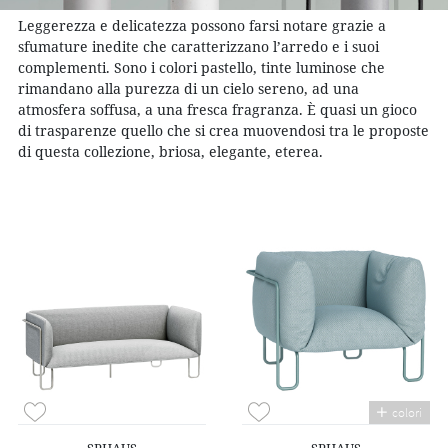
Leggerezza e delicatezza possono farsi notare grazie a
sfumature inedite che caratterizzano l’arredo e i suoi
complementi. Sono i colori pastello, tinte luminose che
rimandano alla purezza di un cielo sereno, ad una
atmosfera soffusa, a una fresca fragranza. È quasi un gioco
di trasparenze quello che si crea muovendosi tra le proposte
di questa collezione, briosa, elegante, eterea.
colori