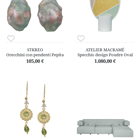
STKREO
ATELIER MACRAMÉ
Orecchini con pendenti Pepita
Specchio design Poudre Oval
105,00 €
1.080,00 €