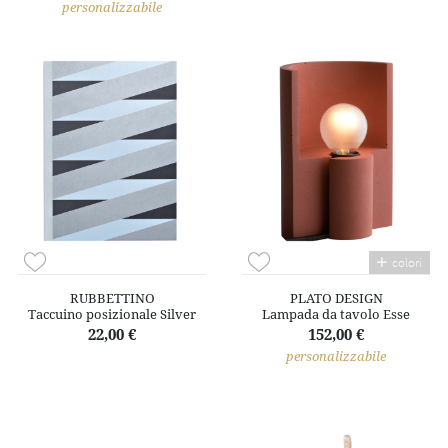
personalizzabile
colori
RUBBETTINO
PLATO DESIGN
Taccuino posizionale Silver
Lampada da tavolo Esse
22,00 €
152,00 €
personalizzabile