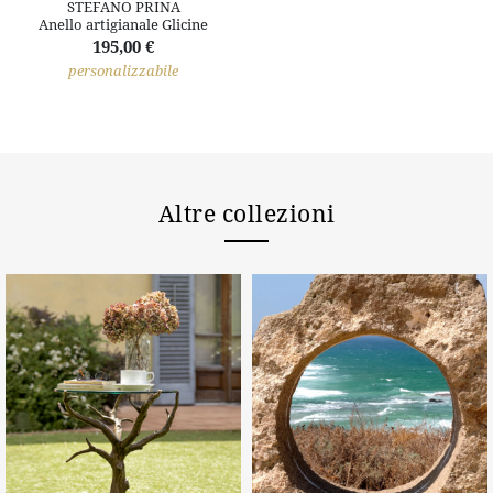
STEFANO PRINA
Anello artigianale Glicine
195,00 €
personalizzabile
Altre collezioni