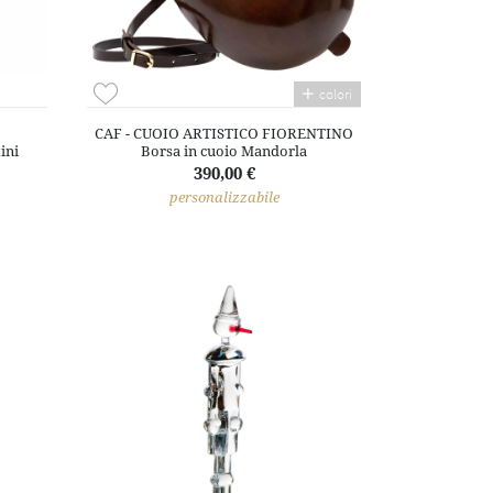
colori
CAF - CUOIO ARTISTICO FIORENTINO
ini
Borsa in cuoio Mandorla
390,00 €
personalizzabile