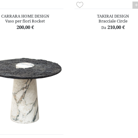
CARRARA HOME DESIGN
TAKIRAI DESIGN
Vaso per fiori Rocket
Bracciale Circle
200,00 €
210,00 €
Da