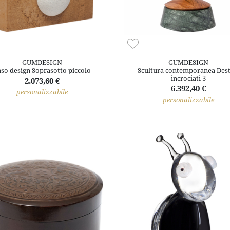
GUMDESIGN
GUMDESIGN
so design Soprasotto piccolo
Scultura contemporanea Dest
incrociati 3
2.073,60 €
6.392,40 €
personalizzabile
personalizzabile