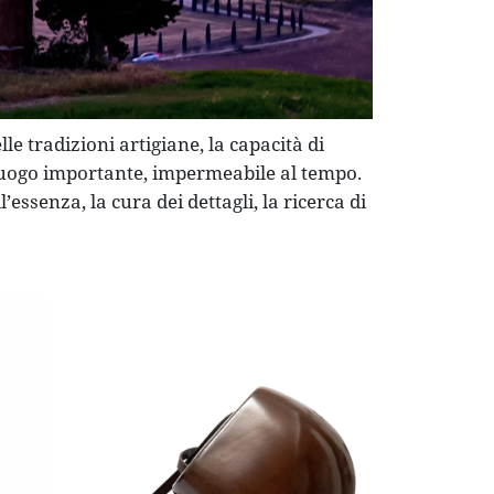
le tradizioni artigiane, la capacità di
n luogo importante, impermeabile al tempo.
essenza, la cura dei dettagli, la ricerca di