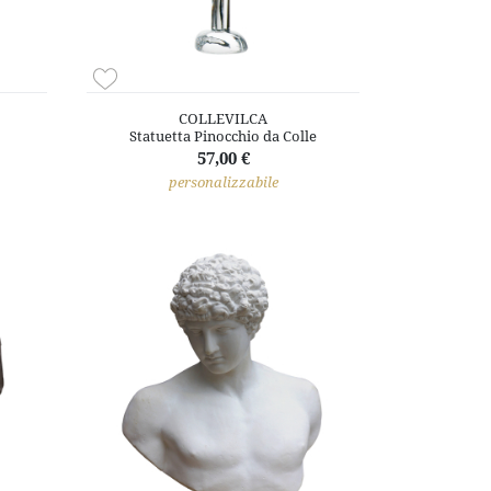
COLLEVILCA
Statuetta Pinocchio da Colle
57,00 €
personalizzabile