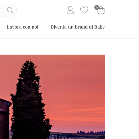
0
Lavora con noi
Diventa un brand di Italie