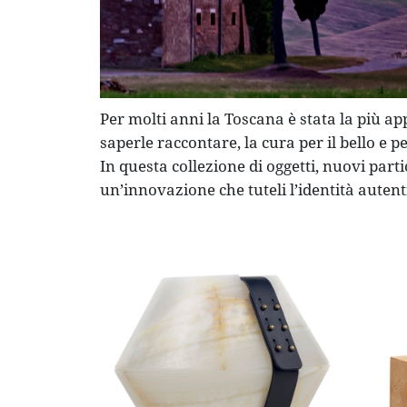
Per molti anni la Toscana è stata la più app
saperle raccontare, la cura per il bello e 
In questa collezione di oggetti, nuovi parti
un’innovazione che tuteli l’identità auten