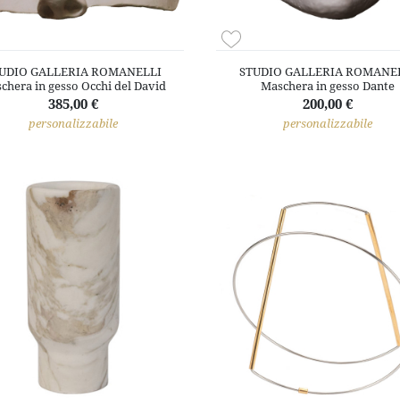
UDIO GALLERIA ROMANELLI
STUDIO GALLERIA ROMANE
chera in gesso Occhi del David
Maschera in gesso Dante
385,00 €
200,00 €
personalizzabile
personalizzabile