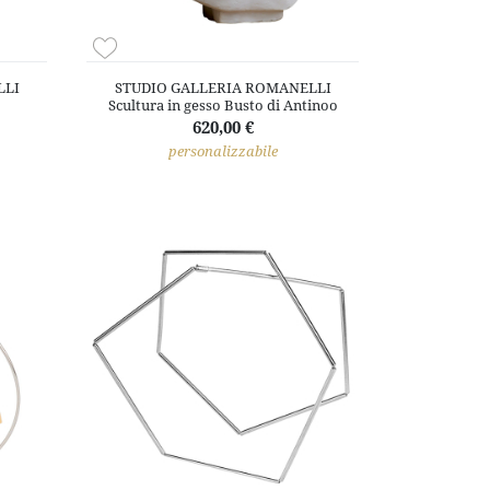
LLI
STUDIO GALLERIA ROMANELLI
Scultura in gesso Busto di Antinoo
620,00 €
personalizzabile