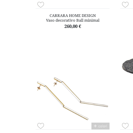
CARRARA HOME DESIGN
Vaso decorativo Ball minimal
260,00 €
colori