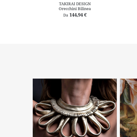
TAKIRAI DESIGN
Orecchini Bilinea
144,94 €
Da