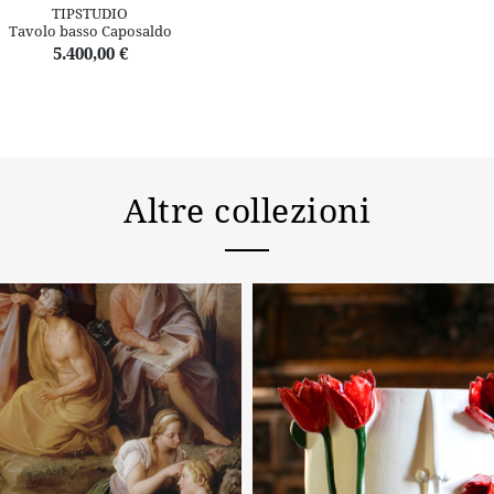
TIPSTUDIO
Tavolo basso Caposaldo
5.400,00 €
Altre collezioni