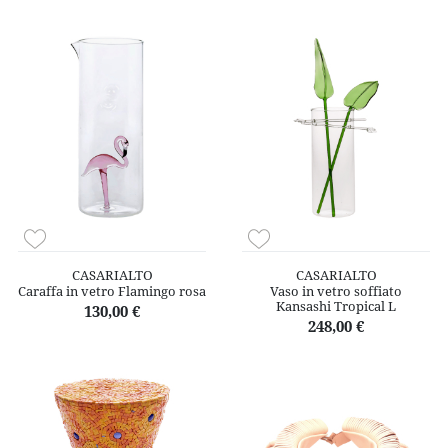
CASARIALTO
CASARIALTO
Caraffa in vetro Flamingo rosa
Vaso in vetro soffiato
Kansashi Tropical L
130,00 €
248,00 €