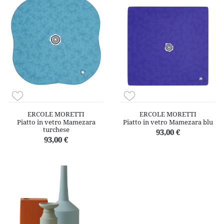
ERCOLE MORETTI
ERCOLE MORETTI
Piatto in vetro Mamezara
Piatto in vetro Mamezara blu
turchese
93,00 €
93,00 €