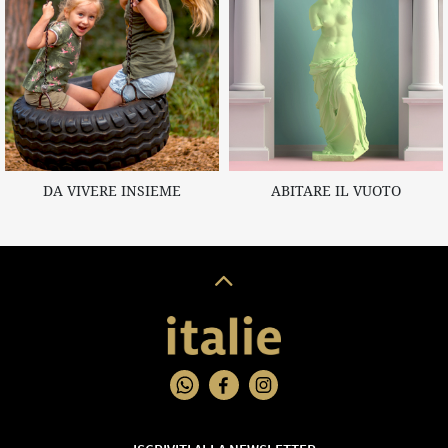
DA VIVERE INSIEME
ABITARE IL VUOTO