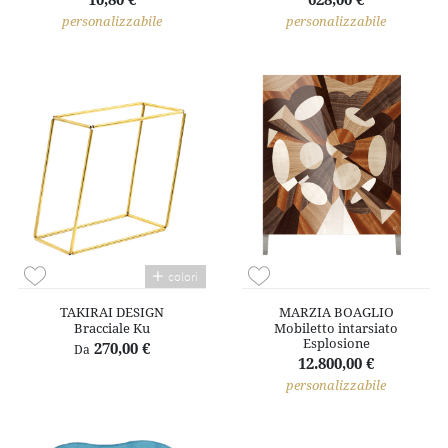
personalizzabile
personalizzabile
colori
TAKIRAI DESIGN
MARZIA BOAGLIO
Bracciale Ku
Mobiletto intarsiato
Esplosione
270,00 €
Da
12.800,00 €
personalizzabile