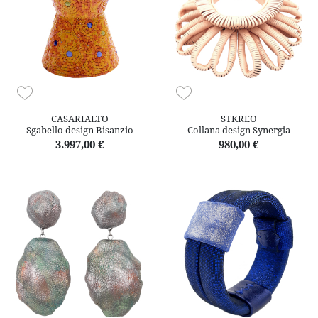
CASARIALTO
STKREO
Sgabello design Bisanzio
Collana design Synergia
3.997,00 €
980,00 €