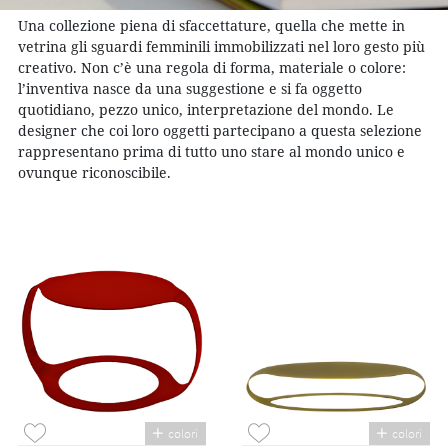
Una collezione piena di sfaccettature, quella che mette in
vetrina gli sguardi femminili immobilizzati nel loro gesto più
creativo. Non c’è una regola di forma, materiale o colore:
l’inventiva nasce da una suggestione e si fa oggetto
quotidiano, pezzo unico, interpretazione del mondo. Le
designer che coi loro oggetti partecipano a questa selezione
rappresentano prima di tutto uno stare al mondo unico e
ovunque riconoscibile.
colori
colori