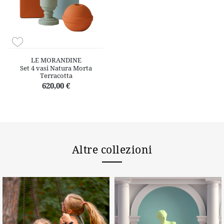
LE MORANDINE
Set 4 vasi Natura Morta
Terracotta
620,00 €
Altre collezioni