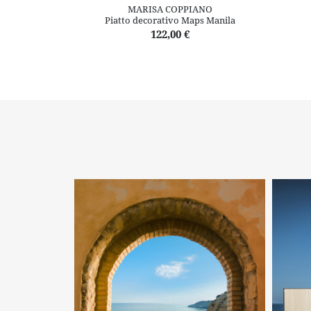
MARISA COPPIANO
Piatto decorativo Maps Manila
122,00 €