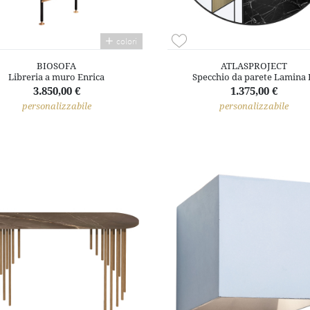
colori
BIOSOFA
ATLASPROJECT
Libreria a muro Enrica
Specchio da parete Lamina 
3.850,00 €
1.375,00 €
personalizzabile
personalizzabile