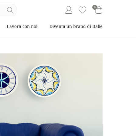
0
Lavora con noi
Diventa un brand di Italie