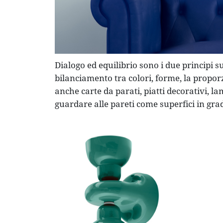
Dialogo ed equilibrio sono i due principi s
bilanciamento tra colori, forme, la proporz
anche carte da parati, piatti decorativi,
guardare alle pareti come superfici in gra