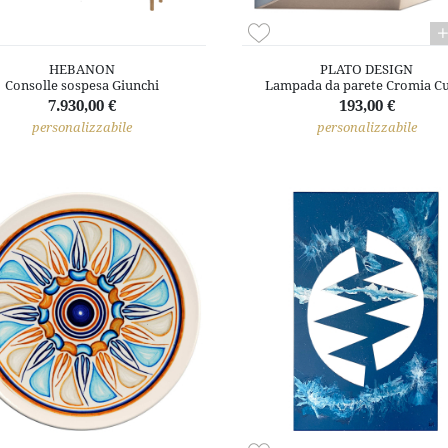
HEBANON
PLATO DESIGN
Consolle sospesa Giunchi
Lampada da parete Cromia Cu
7.930,00 €
193,00 €
personalizzabile
personalizzabile