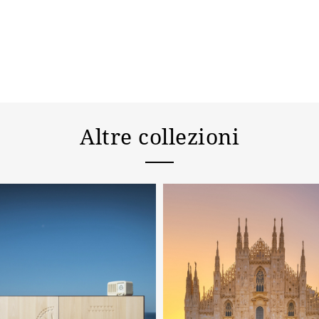
Altre collezioni