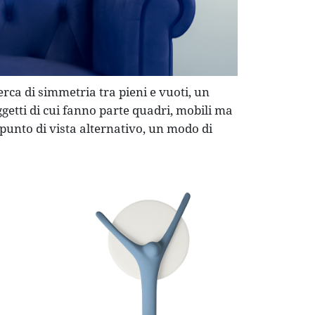
erca di simmetria tra pieni e vuoti, un
ggetti di cui fanno parte quadri, mobili ma
punto di vista alternativo, un modo di