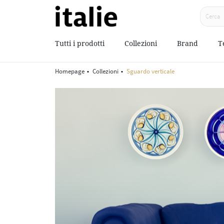
Tutti i prodotti
Collezioni
Brand
T
Homepage
Collezioni
Sguardo verticale