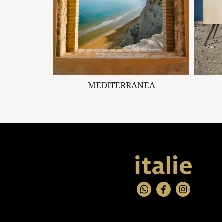
MEDITERRANEA