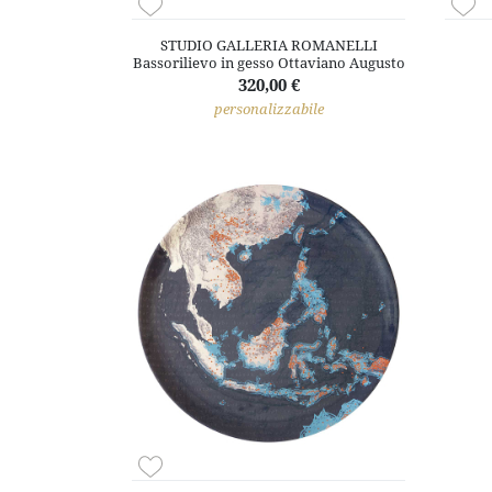
STUDIO GALLERIA ROMANELLI
Bassorilievo in gesso Ottaviano Augusto
320,00 €
personalizzabile