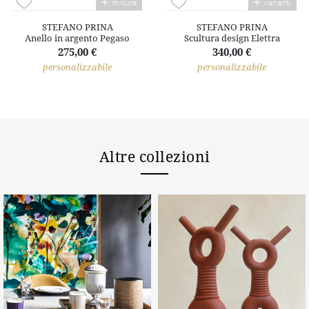
misure
varianti
STEFANO PRINA
STEFANO PRINA
Anello in argento Pegaso
Scultura design Elettra
275,00 €
340,00 €
personalizzabile
personalizzabile
Altre collezioni