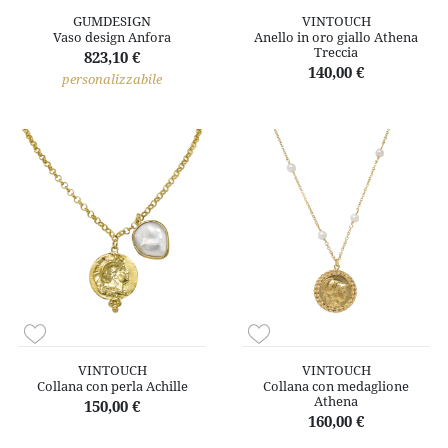
GUMDESIGN
VINTOUCH
Vaso design Anfora
Anello in oro giallo Athena
Treccia
823,10 €
140,00 €
personalizzabile
VINTOUCH
VINTOUCH
Collana con perla Achille
Collana con medaglione
Athena
150,00 €
160,00 €