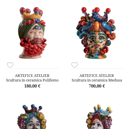
ARTEFICE ATELIER
ARTEFICE ATELIER
Scultura in ceramica Polifemo
Scultura in ceramica Medusa
180,00 €
700,00 €