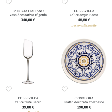
PATRIZIA ITALIANO
COLLEVILCA
Vaso decorativo Ifigenia
Calice acqua Bacco
340,00 €
48,80 €
personalizzabile
COLLEVILCA
CRISODORA
Calice flute Bacco
Piatto decorato Colapesce
39,00 €
190,00 €