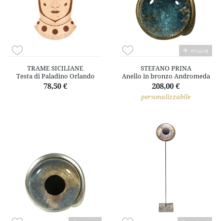
misure
TRAME SICILIANE
STEFANO PRINA
Testa di Paladino Orlando
Anello in bronzo Andromeda
78,50 €
208,00 €
personalizzabile