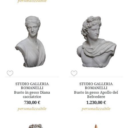
personalizzabile
STUDIO GALLERIA
STUDIO GALLERIA
ROMANELLI
ROMANELLI
Busto in gesso Diana
Busto in gesso Apollo del
cacciatrice
Belvedere
730,00 €
1.230,00 €
personalizzabile
personalizzabile