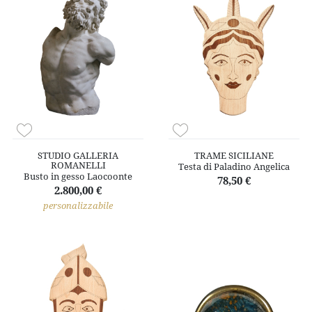
STUDIO GALLERIA
TRAME SICILIANE
ROMANELLI
Testa di Paladino Angelica
Busto in gesso Laocoonte
78,50 €
2.800,00 €
personalizzabile