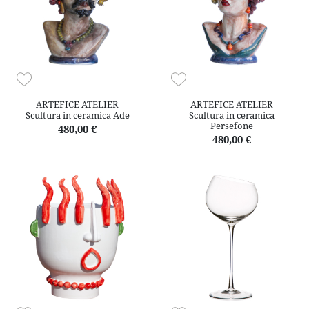
ARTEFICE ATELIER
ARTEFICE ATELIER
Scultura in ceramica Ade
Scultura in ceramica
Persefone
480,00 €
480,00 €