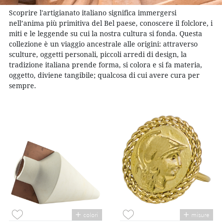
Scoprire l'artigianato italiano significa immergersi
nell’anima più primitiva del Bel paese, conoscere il folclore, i
miti e le leggende su cui la nostra cultura si fonda. Questa
collezione è un viaggio ancestrale alle origini: attraverso
sculture, oggetti personali, piccoli arredi di design, la
tradizione italiana prende forma, si colora e si fa materia,
oggetto, diviene tangibile; qualcosa di cui avere cura per
sempre.
colori
misure