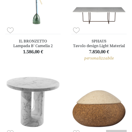
IL BRONZETTO
SPHAUS
Lampada B' Camelia 2
Tavolo design Light Material
1.586,00 €
7.850,00 €
personalizzabile