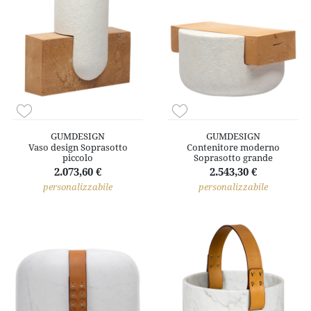
GUMDESIGN
GUMDESIGN
Vaso design Soprasotto
Contenitore moderno
piccolo
Soprasotto grande
2.073,60 €
2.543,30 €
personalizzabile
personalizzabile