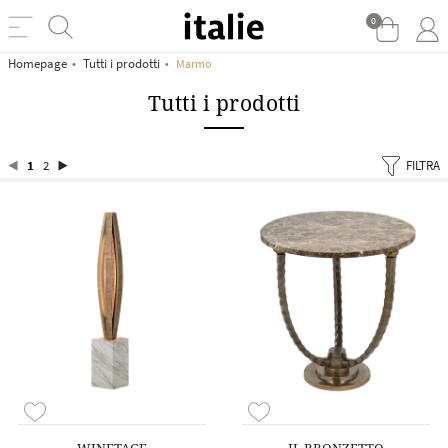
0
Homepage
Tutti i prodotti
Marmo
Tutti i prodotti
1
2
FILTRA