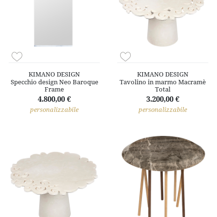
KIMANO DESIGN
KIMANO DESIGN
Specchio design Neo Baroque
Tavolino in marmo Macramè
Frame
Total
4.800,00 €
3.200,00 €
personalizzabile
personalizzabile