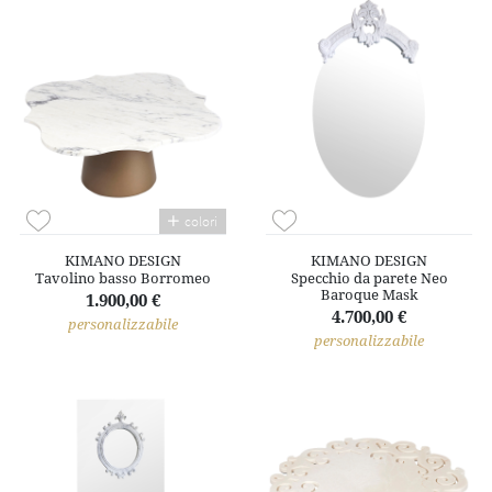
colori
KIMANO DESIGN
KIMANO DESIGN
Tavolino basso Borromeo
Specchio da parete Neo
Baroque Mask
1.900,00 €
4.700,00 €
personalizzabile
personalizzabile