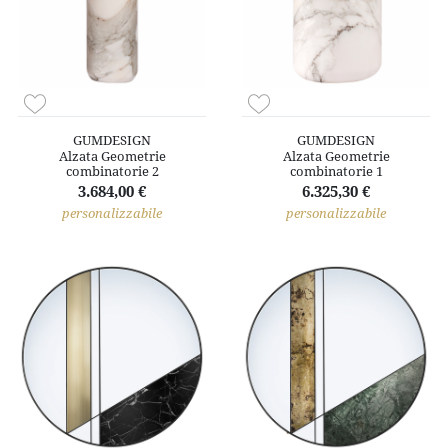
GUMDESIGN
GUMDESIGN
Alzata Geometrie
Alzata Geometrie
combinatorie 2
combinatorie 1
3.684,00 €
6.325,30 €
personalizzabile
personalizzabile