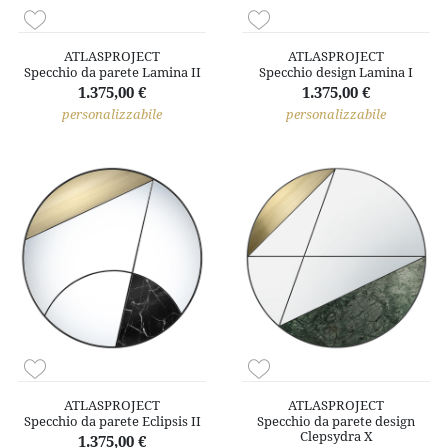
ATLASPROJECT
ATLASPROJECT
Specchio da parete Lamina II
Specchio design Lamina I
1.375,00 €
1.375,00 €
personalizzabile
personalizzabile
ATLASPROJECT
ATLASPROJECT
Specchio da parete Eclipsis II
Specchio da parete design
Clepsydra X
1.375,00 €