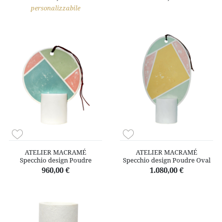
personalizzabile
ATELIER MACRAMÉ
ATELIER MACRAMÉ
Specchio design Poudre
Specchio design Poudre Oval
960,00 €
1.080,00 €