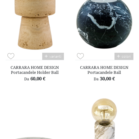
varianti
colori
CARRARA HOME DESIGN
CARRARA HOME DESIGN
Portacandele Holder Ball
Portacandele Ball
60,00 €
30,00 €
Da
Da