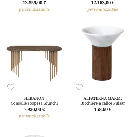
12.859,00 €
12.163,00 €
personalizzabile
personalizzabile
HEBANON
ALFATERNA MARMI
Consolle sospesa Giunchi
Bicchiere a calice Pulsar
7.930,00 €
158,60 €
personalizzabile