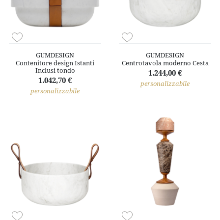
GUMDESIGN
GUMDESIGN
Contenitore design Istanti
Centrotavola moderno Cesta
Inclusi tondo
1.244,00 €
1.042,70 €
personalizzabile
personalizzabile