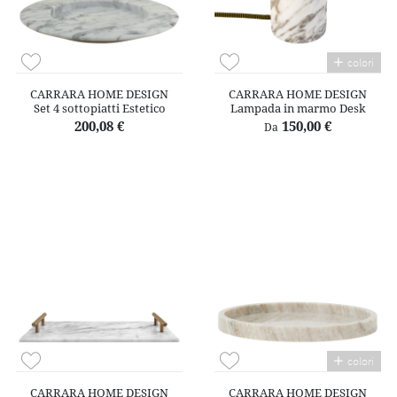
colori
CARRARA HOME DESIGN
CARRARA HOME DESIGN
Set 4 sottopiatti Estetico
Lampada in marmo Desk
200,08 €
150,00 €
Da
colori
CARRARA HOME DESIGN
CARRARA HOME DESIGN