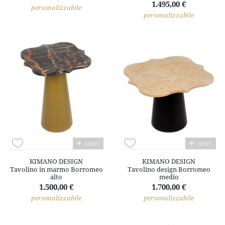
1.495,00 €
personalizzabile
personalizzabile
colori
colori
KIMANO DESIGN
KIMANO DESIGN
Tavolino in marmo Borromeo
Tavolino design Borromeo
alto
medio
1.500,00 €
1.700,00 €
personalizzabile
personalizzabile