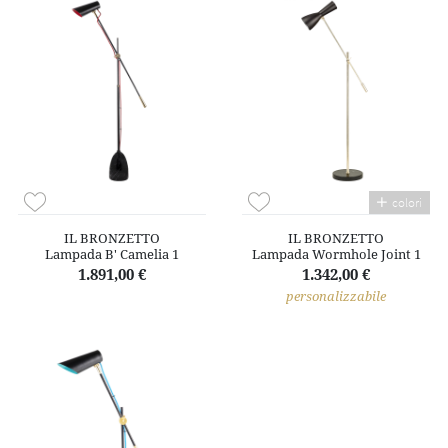
colori
IL BRONZETTO
IL BRONZETTO
Lampada B' Camelia 1
Lampada Wormhole Joint 1
1.891,00 €
1.342,00 €
personalizzabile