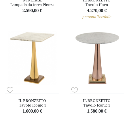
WINETAGE
IL BRONZETTO
Lampada da terra Pienza
Tavolo Horn
2.590,00 €
4.270,00 €
personalizzabile
IL BRONZETTO
IL BRONZETTO
Tavolo Iconic 4
Tavolo Iconic 3
1.600,00 €
1.586,00 €