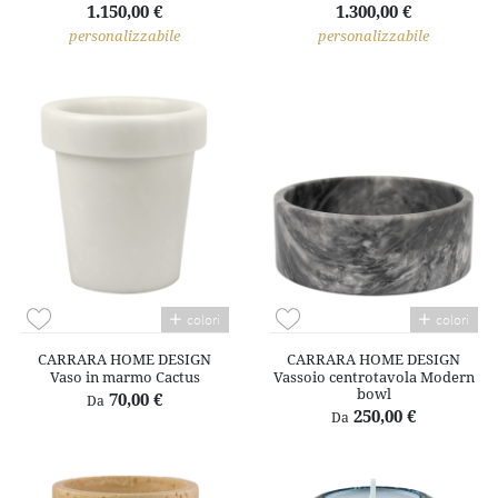
1.150,00 €
1.300,00 €
personalizzabile
personalizzabile
colori
colori
CARRARA HOME DESIGN
CARRARA HOME DESIGN
Vaso in marmo Cactus
Vassoio centrotavola Modern
bowl
70,00 €
Da
250,00 €
Da