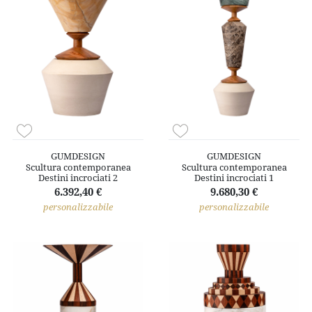
GUMDESIGN
GUMDESIGN
Scultura contemporanea
Scultura contemporanea
Destini incrociati 2
Destini incrociati 1
6.392,40 €
9.680,30 €
personalizzabile
personalizzabile