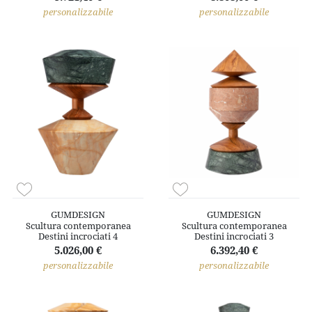
personalizzabile
personalizzabile
GUMDESIGN
GUMDESIGN
Scultura contemporanea
Scultura contemporanea
Destini incrociati 4
Destini incrociati 3
5.026,00 €
6.392,40 €
personalizzabile
personalizzabile