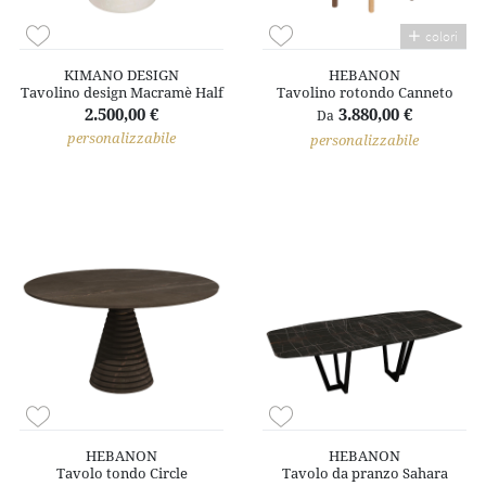
colori
KIMANO DESIGN
HEBANON
Tavolino design Macramè Half
Tavolino rotondo Canneto
2.500,00 €
3.880,00 €
Da
personalizzabile
personalizzabile
HEBANON
HEBANON
Tavolo tondo Circle
Tavolo da pranzo Sahara