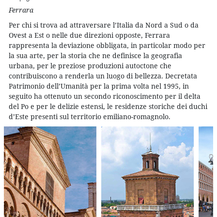
Ferrara
Per chi si trova ad attraversare l’Italia da Nord a Sud o da
Ovest a Est o nelle due direzioni opposte, Ferrara
rappresenta la deviazione obbligata, in particolar modo per
la sua arte, per la storia che ne definisce la geografia
urbana, per le preziose produzioni autoctone che
contribuiscono a renderla un luogo di bellezza. Decretata
Patrimonio dell’Umanità per la prima volta nel 1995, in
seguito ha ottenuto un secondo riconoscimento per il delta
del Po e per le delizie estensi, le residenze storiche dei duchi
d’Este presenti sul territorio emiliano-romagnolo.