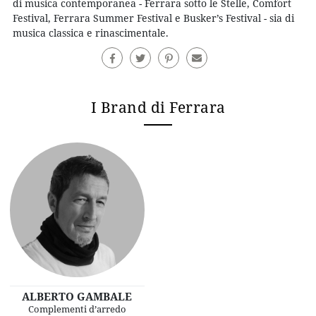
di musica contemporanea - Ferrara sotto le Stelle, Comfort
Festival, Ferrara Summer Festival e Busker’s Festival - sia di
musica classica e rinascimentale.
I Brand di Ferrara
ALBERTO GAMBALE
Complementi d’arredo