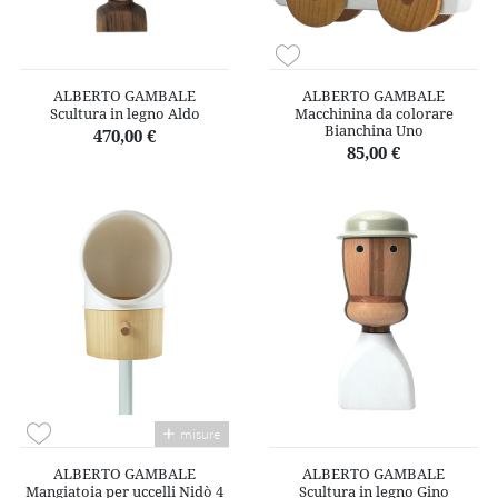
ALBERTO GAMBALE
ALBERTO GAMBALE
Scultura in legno Aldo
Macchinina da colorare
Bianchina Uno
470,00 €
85,00 €
misure
ALBERTO GAMBALE
ALBERTO GAMBALE
Mangiatoia per uccelli Nidò 4
Scultura in legno Gino