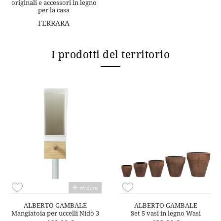
originali e accessori in legno
per la casa
FERRARA
I prodotti del territorio
misure
ALBERTO GAMBALE
ALBERTO GAMBALE
Mangiatoia per uccelli Nidò 3
Set 5 vasi in legno Wasi