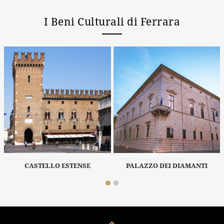
I Beni Culturali di Ferrara
CASTELLO ESTENSE
PALAZZO DEI DIAMANTI