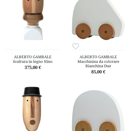
ALBERTO GAMBALE
ALBERTO GAMBALE
Scultura in legno Nino
Macchinina da colorare
Bianchina Due
375,00 €
85,00 €