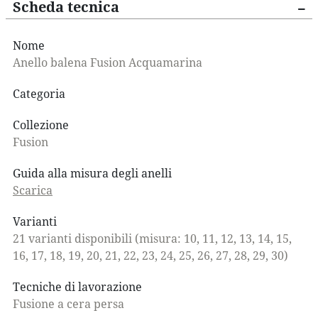
Scheda tecnica
Nome
Anello balena Fusion Acquamarina
Categoria
Collezione
Fusion
Guida alla misura degli anelli
Scarica
Varianti
21 varianti disponibili (misura: 10, 11, 12, 13, 14, 15,
16, 17, 18, 19, 20, 21, 22, 23, 24, 25, 26, 27, 28, 29, 30)
Tecniche di lavorazione
Fusione a cera persa