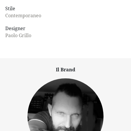
Stile
Contemporaneo
Designer
Paolo Grillo
Il Brand