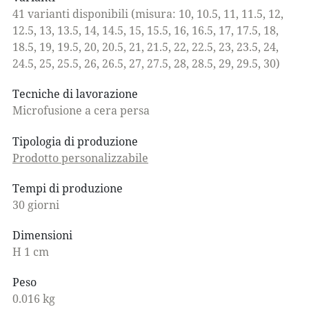
41 varianti disponibili (misura: 10, 10.5, 11, 11.5, 12,
12.5, 13, 13.5, 14, 14.5, 15, 15.5, 16, 16.5, 17, 17.5, 18,
18.5, 19, 19.5, 20, 20.5, 21, 21.5, 22, 22.5, 23, 23.5, 24,
24.5, 25, 25.5, 26, 26.5, 27, 27.5, 28, 28.5, 29, 29.5, 30)
Tecniche di lavorazione
Microfusione a cera persa
Tipologia di produzione
Prodotto personalizzabile
Tempi di produzione
30 giorni
Dimensioni
H 1 cm
Peso
0.016 kg