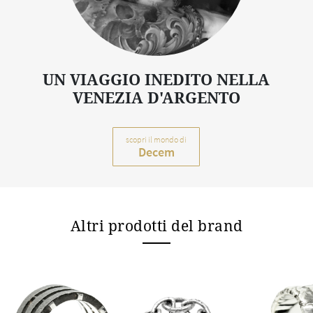
UN VIAGGIO INEDITO NELLA
VENEZIA D'ARGENTO
scopri il mondo di
Decem
Altri prodotti del brand