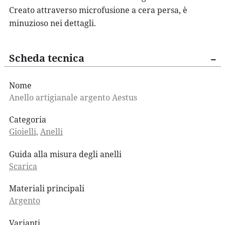
Creato attraverso microfusione a cera persa, è
minuzioso nei dettagli.
Scheda tecnica
Nome
Anello artigianale argento Aestus
Categoria
Gioielli
,
Anelli
Guida alla misura degli anelli
Scarica
Materiali principali
Argento
Varianti