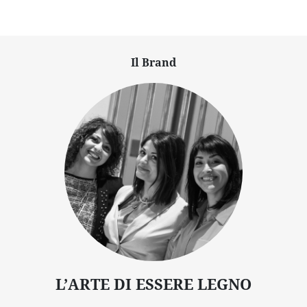
Il Brand
L’ARTE DI ESSERE LEGNO