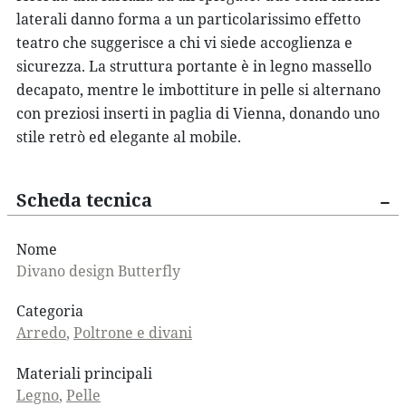
laterali danno forma a un particolarissimo effetto
teatro che suggerisce a chi vi siede accoglienza e
sicurezza. La struttura portante è in
legno massello
decapato
, mentre le
imbottiture in pelle
si alternano
con preziosi
inserti in paglia di Vienna
, donando uno
stile retrò
ed elegante al mobile.
Scheda tecnica
Nome
Divano design Butterfly
Categoria
Arredo
,
Poltrone e divani
Materiali principali
Legno
,
Pelle