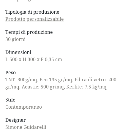
Tipologia di produzione
Prodotto personalizzabile
Tempi di produzione
30 giorni
Dimensioni
L 500 x H 300 x P 0,35 cm
Peso
TNT: 300g/mq, Eco:135 gr/mq, Fibra di vetro: 200
gr/mq, Acustic: 500 gr/mq, Kerlite: 7,5 kg/mq
Stile
Contemporaneo
Designer
Simone Guidarelli