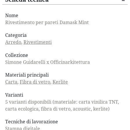
Nome
Rivestimento per pareti Damask Mint
Categoria
Arredo
,
Rivestimenti
Collezione
Simone Guidarelli x Officinarkitettura
Materiali principali
Carta
,
Fibra di vetro
,
Kerlite
Varianti
5 varianti disponibili (materiale: carta vinilica TNT,
carta ecologica, fibra di vetro, acoustic, kerlite)
Tecniche di lavorazione
Stampa digitale