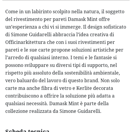
Come in un labirinto scolpito nella natura, il soggetto
del rivestimento per pareti Damask Mint offre
un’esperienza a chi vi si immerge. Il design sofisticato
di Simone Guidarelli abbraccia l’idea creativa di
Officinarkitettura che con i suoi rivestimenti per
pareti e le sue carte propone soluzioni artistiche per
l’arredo di qualsiasi interno. I temi e le fantasie si
possono sviluppare su diversi tipi di supporto, nel
rispetto più assoluto della sostenibilità ambientale,
vero baluardo del lavoro di questo brand. Non solo
carte ma anche fibra di vetro e Kerlite decorata
contribuiscono a offrire la soluzione più adatta a
qualsiasi necessità. Damask Mint è parte della
collezione realizzata da Simone Guidarelli.
Scheda tecnica