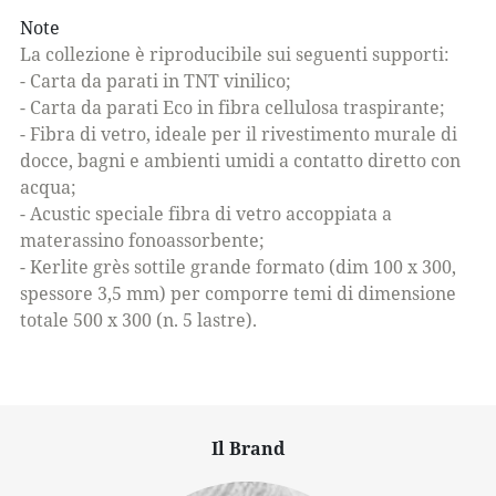
Note
La collezione è riproducibile sui seguenti supporti:
- Carta da parati in TNT vinilico;
- Carta da parati Eco in fibra cellulosa traspirante;
- Fibra di vetro, ideale per il rivestimento murale di
docce, bagni e ambienti umidi a contatto diretto con
acqua;
- Acustic speciale fibra di vetro accoppiata a
materassino fonoassorbente;
- Kerlite grès sottile grande formato (dim 100 x 300,
spessore 3,5 mm) per comporre temi di dimensione
totale 500 x 300 (n. 5 lastre).
Il Brand