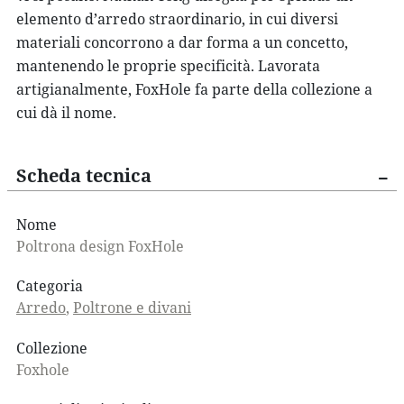
elemento d’arredo straordinario, in cui diversi
materiali concorrono a dar forma a un concetto,
mantenendo le proprie specificità. Lavorata
artigianalmente, FoxHole fa parte della collezione a
cui dà il nome.
Scheda tecnica
Nome
Poltrona design FoxHole
Categoria
Arredo
,
Poltrone e divani
Collezione
Foxhole