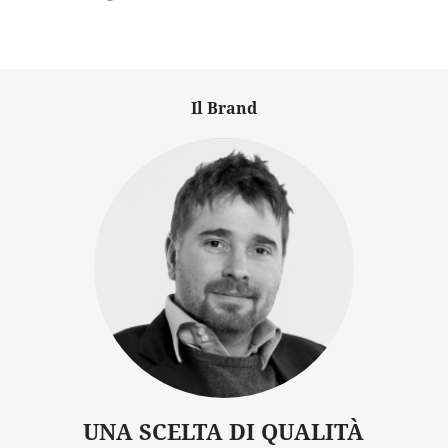
Il Brand
UNA SCELTA DI QUALITÀ