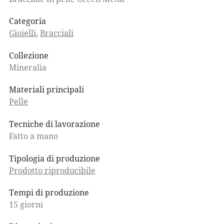
Categoria
Gioielli
,
Bracciali
Collezione
Mineralia
Materiali principali
Pelle
Tecniche di lavorazione
Fatto a mano
Tipologia di produzione
Prodotto riproducibile
Tempi di produzione
15 giorni