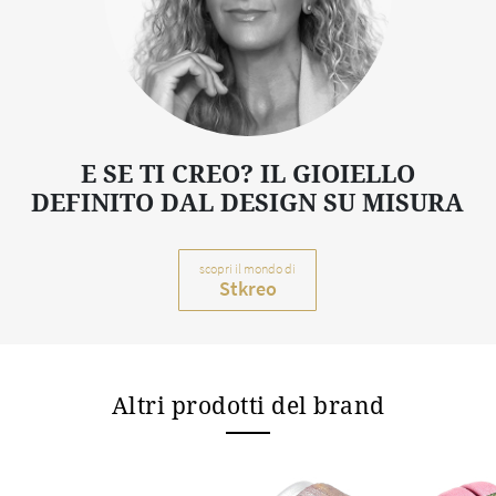
E SE TI CREO? IL GIOIELLO
DEFINITO DAL DESIGN SU MISURA
scopri il mondo di
Stkreo
Altri prodotti del brand