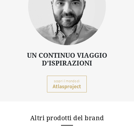
UN CONTINUO VIAGGIO
D’ISPIRAZIONI
scopri il mondo di
Atlasproject
Altri prodotti del brand