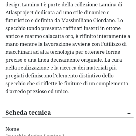
design Lamina I
è parte della collezione Lamina di
Atlasproject
dedicata ad uno stile dinamico e
futuristico e definita da Massimiliano Giordano. Lo
specchio tondo
presenta raffinati
inserti in ottone
antico e marmo calacatta oro
, è rifinito interamente a
mano mentre la lavorazione avviene con l’utilizzo di
macchinari ad alta tecnologia per ottenere forme
precise e una linea decisamente originale. La cura
nella realizzazione e la ricerca dei materiali più
pregiati definiscono l’elemento distintivo dello
specchio che si riflette le finiture di un complemento
d’arredo prezioso ed unico.
Scheda tecnica
Nome