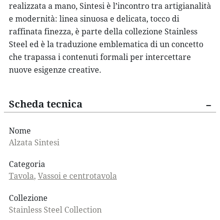
realizzata a mano, Sintesi è l’incontro tra artigianalità
e modernità: linea sinuosa e delicata, tocco di
raffinata finezza, è parte della collezione Stainless
Steel ed è la traduzione emblematica di un concetto
che trapassa i contenuti formali per intercettare
nuove esigenze creative.
Scheda tecnica
Nome
Alzata Sintesi
Categoria
Tavola
,
Vassoi e centrotavola
Collezione
Stainless Steel Collection