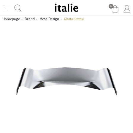
0
Homepage
Brand
Mesa Design
Alzata Sintesi