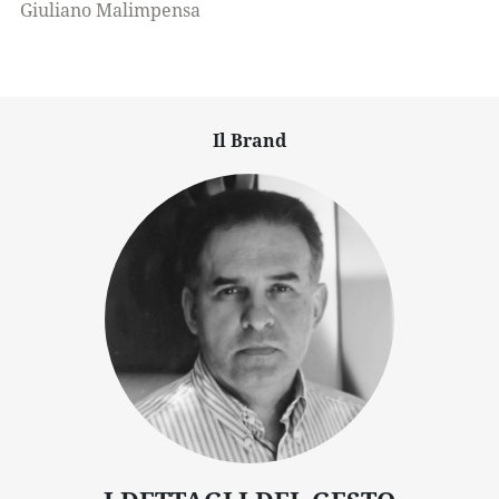
Giuliano Malimpensa
Il Brand