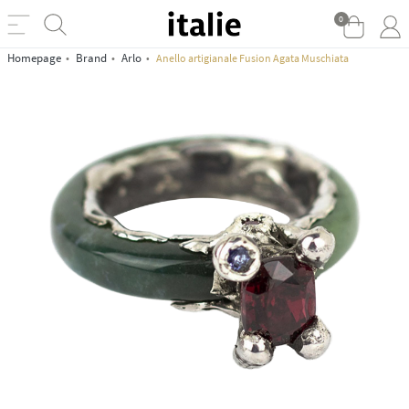
0
Homepage
Brand
Arlo
Anello artigianale Fusion Agata Muschiata