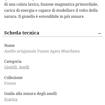
di una colata lavica, fusione magmatica primordiale,
carica di energia e capace di modellare il volto della
natura. Il gioiello è estendibile in più misure.
Scheda tecnica
Nome
Anello artigianale Fusion Agata Muschiata
Categoria
Gioielli
,
Anelli
Collezione
Fusion
Guida alla misura degli anelli
Scarica