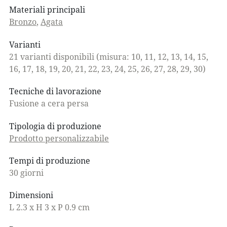
Materiali principali
Bronzo
,
Agata
Varianti
21 varianti disponibili (misura: 10, 11, 12, 13, 14, 15,
16, 17, 18, 19, 20, 21, 22, 23, 24, 25, 26, 27, 28, 29, 30)
Tecniche di lavorazione
Fusione a cera persa
Tipologia di produzione
Prodotto personalizzabile
Tempi di produzione
30 giorni
Dimensioni
L 2.3 x H 3 x P 0.9 cm