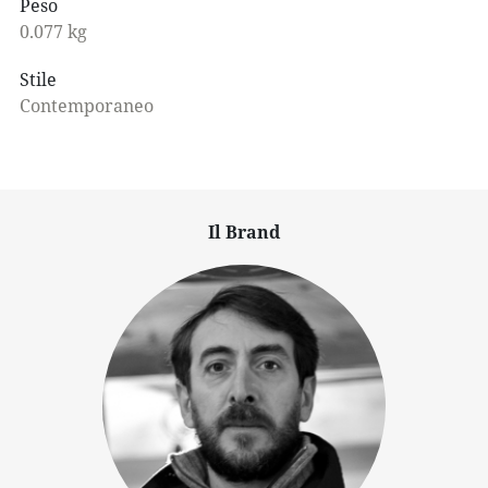
Peso
0.077 kg
Stile
Contemporaneo
Il Brand