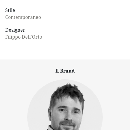
Stile
Contemporaneo
Designer
Filippo Dell'Orto
Il Brand