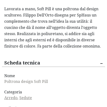
Lavorata a mano, Soft Pill è una poltrona dal design
scultoreo. Filippo Dell’Orto disegna per SpHaus un
complemento che trova nell’idea la sua utilità: il
cuscino che dà il nome all’oggetto diventa l’oggetto
stesso. Realizzata in poliuretano, si addice sia agli
interni che agli esterni ed è disponibile in diverse
finiture di colore. Fa parte della collezione omonima.
Scheda tecnica
Nome
Poltrona design Soft Pill
Categoria
Arredo
,
Sedute