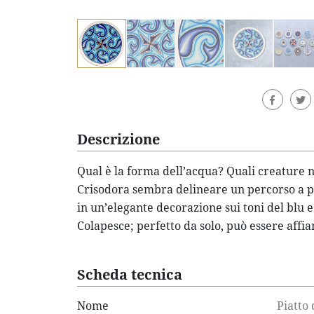
Descrizione
Qual è la forma dell’acqua? Quali creature ne
Crisodora sembra delineare un percorso a pa
in un’elegante decorazione sui toni del blu e
Colapesce; perfetto da solo, può essere affia
Scheda tecnica
Nome
Piatto