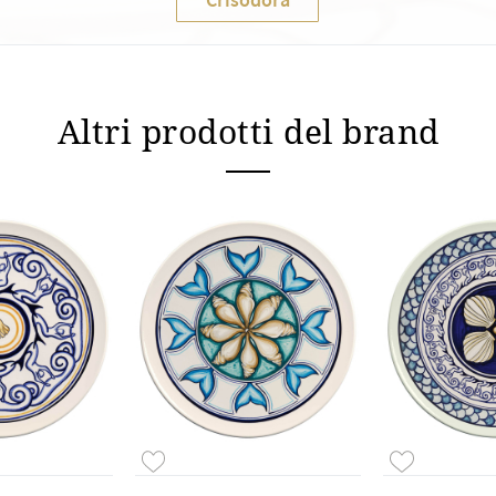
Altri prodotti del brand