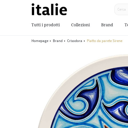
Tutti i prodotti
Collezioni
Brand
T
Homepage
Brand
Crisodora
Piatto da parete Sirene