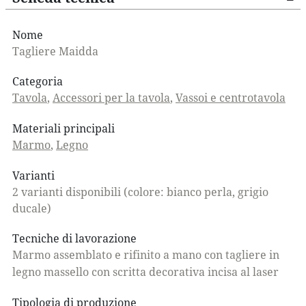
Nome
Tagliere Maidda
Categoria
Tavola
,
Accessori per la tavola
,
Vassoi e centrotavola
Materiali principali
Marmo
,
Legno
Varianti
2 varianti disponibili (colore: bianco perla, grigio
ducale)
Tecniche di lavorazione
Marmo assemblato e rifinito a mano con tagliere in
legno massello con scritta decorativa incisa al laser
Tipologia di produzione