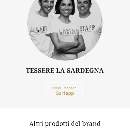
TESSERE LA SARDEGNA
scopri il mondo di
Sartapp
Altri prodotti del brand