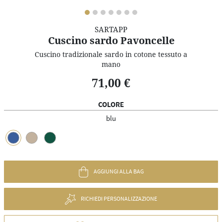
SARTAPP
Cuscino sardo Pavoncelle
Cuscino tradizionale sardo in cotone tessuto a
mano
71,00 €
COLORE
blu
AGGIUNGI ALLA BAG
RICHIEDI PERSONALIZZAZIONE