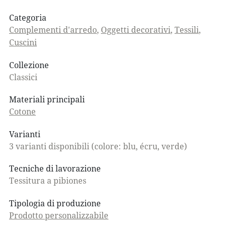
Categoria
Complementi d'arredo
,
Oggetti decorativi
,
Tessili
,
Cuscini
Collezione
Classici
Materiali principali
Cotone
Varianti
3 varianti disponibili (colore: blu, écru, verde)
Tecniche di lavorazione
Tessitura a pibiones
Tipologia di produzione
Prodotto personalizzabile