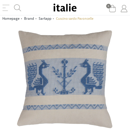
0
Homepage
Brand
Sartapp
Cuscino sardo Pavoncelle