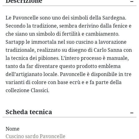
Descrizione
Le Pavoncelle sono uno dei simboli della Sardegna.
Secondo la tradizione, sembra derivino dalla fenice e
che siano un simbolo di fertilità e cambiamento.
Sartapp le immortala nel suo cuscino a lavorazione
tradizionale, realizzato su disegno di Carlo Sanna con
la tecnica dei pibiones. L’intero processo è manuale,
tanto da far diventare questo prodotto emblema
dell’artigianato locale. Pavoncelle è disponibile in tre
varianti di colore con base ecrù e e fa parte della
collezione Classici.
Scheda tecnica
Nome
Cuscino sardo Pavoncelle